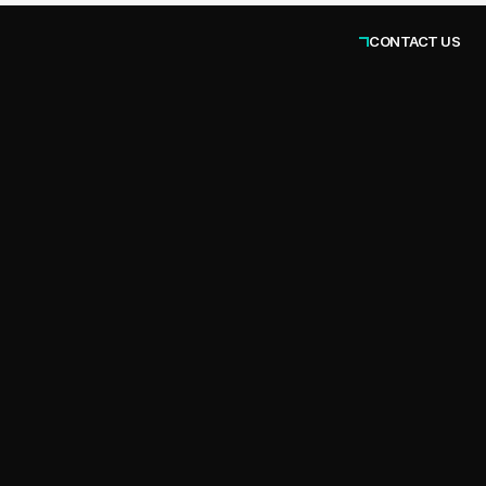
CONTACT US
문의하기